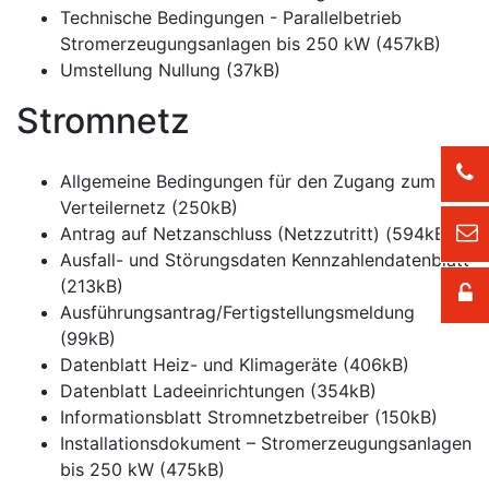
Technische Bedingungen - Parallelbetrieb
Stromerzeugungsanlagen bis 250 kW (457kB)
Umstellung Nullung (37kB)
Stromnetz
Allgemeine Bedingungen für den Zugang zum
Verteilernetz (250kB)
Antrag auf Netzanschluss (Netzzutritt) (594kB)
Ausfall- und Störungsdaten Kennzahlendatenblatt
(213kB)
Ausführungsantrag/Fertigstellungsmeldung
(99kB)
Datenblatt Heiz- und Klimageräte (406kB)
Datenblatt Ladeeinrichtungen (354kB)
Informationsblatt Stromnetzbetreiber (150kB)
Installationsdokument – Stromerzeugungsanlagen
bis 250 kW (475kB)