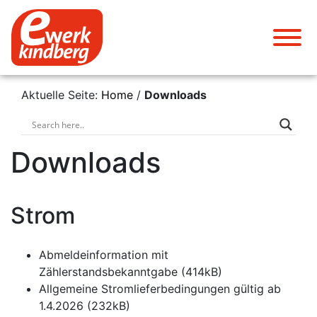
Aktuelle Seite:
Home
/
Downloads
Downloads
Strom
Abmeldeinformation mit
Zählerstandsbekanntgabe (414kB)
Allgemeine Stromlieferbedingungen gültig ab
1.4.2026 (232kB)