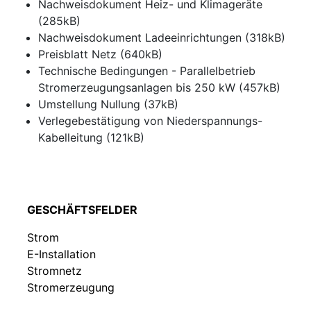
Nachweisdokument Heiz- und Klimageräte
(285kB)
Nachweisdokument Ladeeinrichtungen (318kB)
Preisblatt Netz (640kB)
Technische Bedingungen - Parallelbetrieb
Stromerzeugungsanlagen bis 250 kW (457kB)
Umstellung Nullung (37kB)
Verlegebestätigung von Niederspannungs-
Kabelleitung (121kB)
GESCHÄFTSFELDER
Strom
E-Installation
Stromnetz
Stromerzeugung