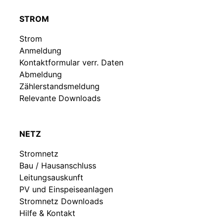
STROM
Strom
Anmeldung
Kontaktformular verr. Daten
Abmeldung
Zählerstandsmeldung
Relevante Downloads
NETZ
Stromnetz
Bau / Hausanschluss
Leitungsauskunft
PV und Einspeiseanlagen
Stromnetz Downloads
Hilfe & Kontakt