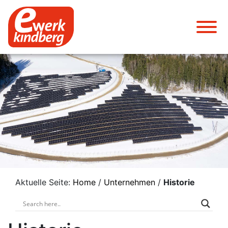
Aktuelle Seite:
Home
/
Unternehmen
/
Historie