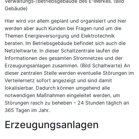
Verwaltungs-/Betriebsgebäude des E-Werkes. (Bild
Gebäude)
Hier wird vor allem geplant und organisiert und hier
werden aber auch Kunden bei Fragen rund um die
Themen Energieversorgung und Elektrotechnik
beraten. Im Betriebsgebäude befindet sich auch die
Netzleitwarte. In dieser Schaltzentrale laufen die
Informationen des gesamten Stromnetzes und der
Erzeugungsanlagen zusammen. (Bild Schaltwarte) An
dieser zentralen Stelle werden eventuelle Störungen im
Verteilernetz sofort angezeigt und sind damit
lokalisierbar. Dadurch können umgehend alle
notwendigen Maßnahmen eingeleitet werden, um
Störungen rasch zu beheben – 24 Stunden täglich an
365 Tagen im Jahr.
Erzeugungsanlagen