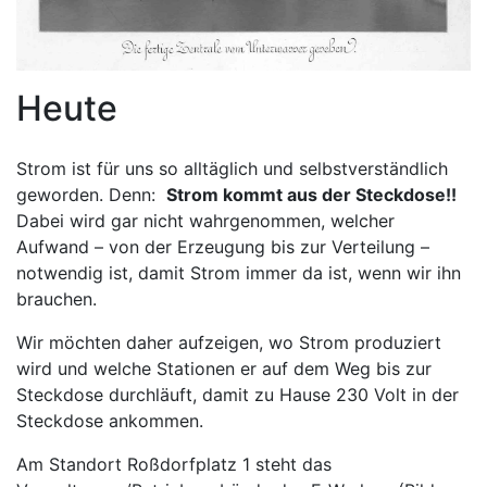
Heute
Strom ist für uns so alltäglich und selbstverständlich
geworden. Denn:
Strom kommt aus der Steckdose!!
Dabei wird gar nicht wahrgenommen, welcher
Aufwand – von der Erzeugung bis zur Verteilung –
notwendig ist, damit Strom immer da ist, wenn wir ihn
brauchen.
Wir möchten daher aufzeigen, wo Strom produziert
wird und welche Stationen er auf dem Weg bis zur
Steckdose durchläuft, damit zu Hause 230 Volt in der
Steckdose ankommen.
Am Standort Roßdorfplatz 1 steht das