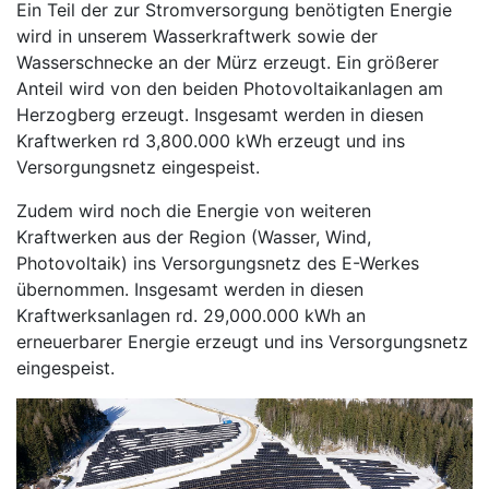
Ein Teil der zur Stromversorgung benötigten Energie
wird in unserem Wasserkraftwerk sowie der
Wasserschnecke an der Mürz erzeugt. Ein größerer
Anteil wird von den beiden Photovoltaikanlagen am
Herzogberg erzeugt. Insgesamt werden in diesen
Kraftwerken rd 3,800.000 kWh erzeugt und ins
Versorgungsnetz eingespeist.
Zudem wird noch die Energie von weiteren
Kraftwerken aus der Region (Wasser, Wind,
Photovoltaik) ins Versorgungsnetz des E-Werkes
übernommen. Insgesamt werden in diesen
Kraftwerksanlagen rd. 29,000.000 kWh an
erneuerbarer Energie erzeugt und ins Versorgungsnetz
eingespeist.