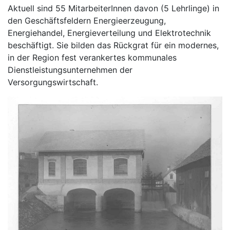
Aktuell sind 55 MitarbeiterInnen davon (5 Lehrlinge) in
den Geschäftsfeldern Energieerzeugung,
Energiehandel, Energieverteilung und Elektrotechnik
beschäftigt. Sie bilden das Rückgrat für ein modernes,
in der Region fest verankertes kommunales
Dienstleistungsunternehmen der
Versorgungswirtschaft.