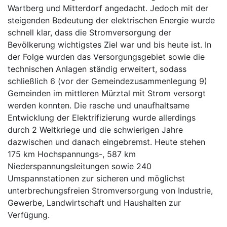
Wartberg und Mitterdorf angedacht. Jedoch mit der
steigenden Bedeutung der elektrischen Energie wurde
schnell klar, dass die Stromversorgung der
Bevölkerung wichtigstes Ziel war und bis heute ist. In
der Folge wurden das Versorgungsgebiet sowie die
technischen Anlagen ständig erweitert, sodass
schließlich 6 (vor der Gemeindezusammenlegung 9)
Gemeinden im mittleren Mürztal mit Strom versorgt
werden konnten. Die rasche und unaufhaltsame
Entwicklung der Elektrifizierung wurde allerdings
durch 2 Weltkriege und die schwierigen Jahre
dazwischen und danach eingebremst. Heute stehen
175 km Hochspannungs-, 587 km
Niederspannungsleitungen sowie 240
Umspannstationen zur sicheren und möglichst
unterbrechungsfreien Stromversorgung von Industrie,
Gewerbe, Landwirtschaft und Haushalten zur
Verfügung.