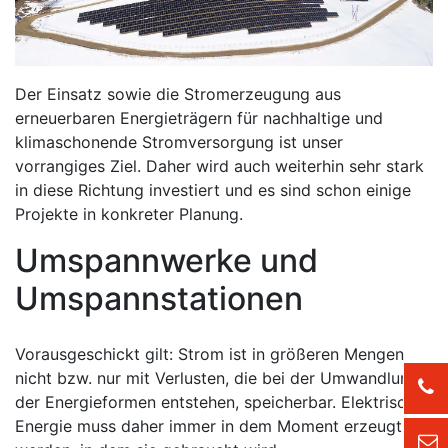
Der Einsatz sowie die Stromerzeugung aus
erneuerbaren Energieträgern für nachhaltige und
klimaschonende Stromversorgung ist unser
vorrangiges Ziel. Daher wird auch weiterhin sehr stark
in diese Richtung investiert und es sind schon einige
Projekte in konkreter Planung.
Umspannwerke und
Umspannstationen
Vorausgeschickt gilt: Strom ist in größeren Mengen
nicht bzw. nur mit Verlusten, die bei der Umwandlung
der Energieformen entstehen, speicherbar. Elektrische
Energie muss daher immer in dem Moment erzeugt