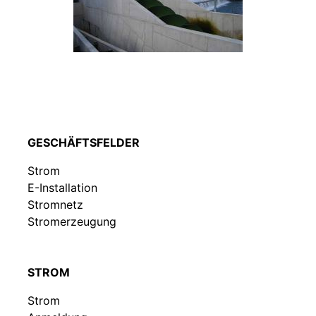
GESCHÄFTSFELDER
Strom
E-Installation
Stromnetz
Stromerzeugung
STROM
Strom