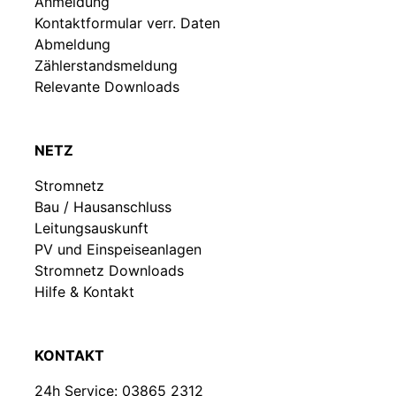
Anmeldung
Kontaktformular verr. Daten
Abmeldung
Zählerstandsmeldung
Relevante Downloads
NETZ
Stromnetz
Bau / Hausanschluss
Leitungsauskunft
PV und Einspeiseanlagen
Stromnetz Downloads
Hilfe & Kontakt
KONTAKT
24h Service:
03865 2312