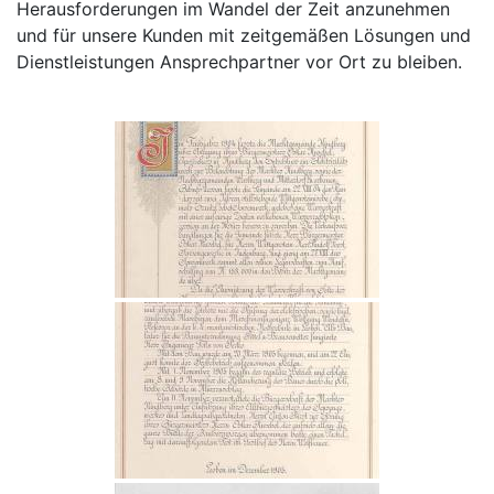
Herausforderungen im Wandel der Zeit anzunehmen
und für unsere Kunden mit zeitgemäßen Lösungen und
Dienstleistungen Ansprechpartner vor Ort zu bleiben.