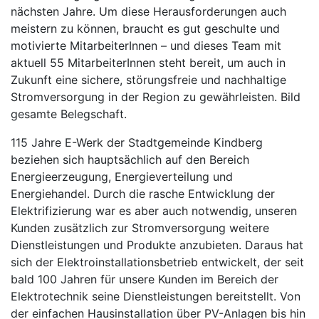
nächsten Jahre. Um diese Herausforderungen auch
meistern zu können, braucht es gut geschulte und
motivierte MitarbeiterInnen – und dieses Team mit
aktuell 55 MitarbeiterInnen steht bereit, um auch in
Zukunft eine sichere, störungsfreie und nachhaltige
Stromversorgung in der Region zu gewährleisten. Bild
gesamte Belegschaft.
115 Jahre E-Werk der Stadtgemeinde Kindberg
beziehen sich hauptsächlich auf den Bereich
Energieerzeugung, Energieverteilung und
Energiehandel. Durch die rasche Entwicklung der
Elektrifizierung war es aber auch notwendig, unseren
Kunden zusätzlich zur Stromversorgung weitere
Dienstleistungen und Produkte anzubieten. Daraus hat
sich der Elektroinstallationsbetrieb entwickelt, der seit
bald 100 Jahren für unsere Kunden im Bereich der
Elektrotechnik seine Dienstleistungen bereitstellt. Von
der einfachen Hausinstallation über PV-Anlagen bis hin