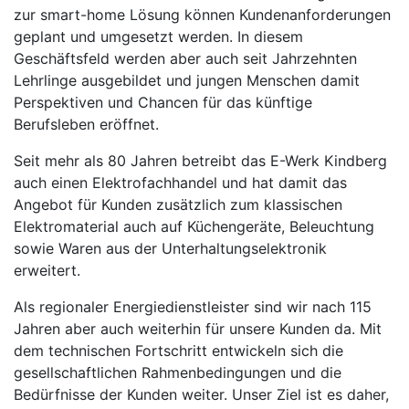
zur smart-home Lösung können Kundenanforderungen
geplant und umgesetzt werden. In diesem
Geschäftsfeld werden aber auch seit Jahrzehnten
Lehrlinge ausgebildet und jungen Menschen damit
Perspektiven und Chancen für das künftige
Berufsleben eröffnet.
Seit mehr als 80 Jahren betreibt das E-Werk Kindberg
auch einen Elektrofachhandel und hat damit das
Angebot für Kunden zusätzlich zum klassischen
Elektromaterial auch auf Küchengeräte, Beleuchtung
sowie Waren aus der Unterhaltungselektronik
erweitert.
Als regionaler Energiedienstleister sind wir nach 115
Jahren aber auch weiterhin für unsere Kunden da. Mit
dem technischen Fortschritt entwickeln sich die
gesellschaftlichen Rahmenbedingungen und die
Bedürfnisse der Kunden weiter. Unser Ziel ist es daher,