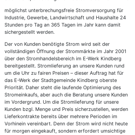
möglichst unterbrechungsfreie Stromversorgung für
Industrie, Gewerbe, Landwirtschaft und Haushalte 24
Stunden pro Tag an 365 Tagen im Jahr kann damit
sichergestellt werden.
Der von Kunden benötigte Strom wird seit der
vollständigen Öffnung der Strommärkte im Jahr 2001
über den Stromhandelsbereich im E-Werk Kindberg
bereitgestellt. Stromlieferung an unsere Kunden rund
um die Uhr zu fairen Preisen – dieser Auftrag hat für
das E-Werk der Stadtgemeinde Kindberg oberste
Priorität. Daher steht die laufende Optimierung des
Stromeinkaufs, aber auch die Beratung unsere Kunden
im Vordergrund. Um die Stromlieferung für unsere
Kunden bzgl. Menge und Preis sicherzustellen, werden
Lieferkontrakte bereits über mehrere Perioden im
Vorhinein vereinbart. Denn der Strom wird nicht heute
für morgen eingekauft, sondern erfordert umsichtige