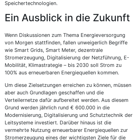
Speichertechnologien.
Ein Ausblick in die Zukunft
Wenn Diskussionen zum Thema Energieversorgung
von Morgen stattfinden, fallen unweigerlich Begriffe
wie Smart Grids, Smart Meter, dezentrale
Stromerzeugung, Digitalisierung der Netzführung, E-
Mobilität, Klimastrategie – bis 2030 soll Strom zu
100% aus erneuerbaren Energiequellen kommen.
Um diese Zielsetzungen erreichen zu können, müssen
aber auch Grundlagen geschaffen und die
Verteilernetze dafür aufbereitet werden. Aus diesem
Grund werden jährlich rund € 600.000 in die
Modernisierung, Digitalisierung und Schutztechnik der
Leitsysteme investiert. Darüber hinaus ist die
vermehrte Nutzung erneuerbarer Energiequellen zur
Stromerzeugung eines der wichtigsten Ziele für die