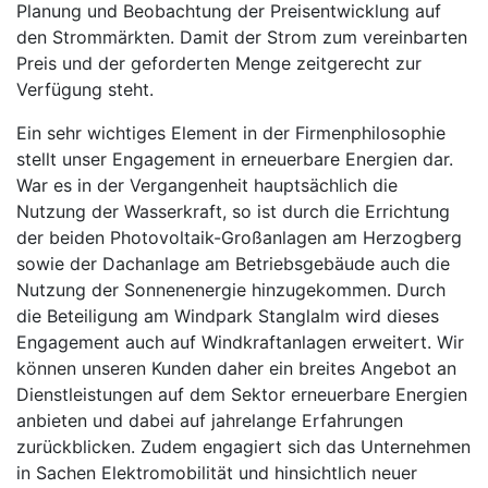
Planung und Beobachtung der Preisentwicklung auf
den Strommärkten. Damit der Strom zum vereinbarten
Preis und der geforderten Menge zeitgerecht zur
Verfügung steht.
Ein sehr wichtiges Element in der Firmenphilosophie
stellt unser Engagement in erneuerbare Energien dar.
War es in der Vergangenheit hauptsächlich die
Nutzung der Wasserkraft, so ist durch die Errichtung
der beiden Photovoltaik-Großanlagen am Herzogberg
sowie der Dachanlage am Betriebsgebäude auch die
Nutzung der Sonnenenergie hinzugekommen. Durch
die Beteiligung am Windpark Stanglalm wird dieses
Engagement auch auf Windkraftanlagen erweitert. Wir
können unseren Kunden daher ein breites Angebot an
Dienstleistungen auf dem Sektor erneuerbare Energien
anbieten und dabei auf jahrelange Erfahrungen
zurückblicken. Zudem engagiert sich das Unternehmen
in Sachen Elektromobilität und hinsichtlich neuer