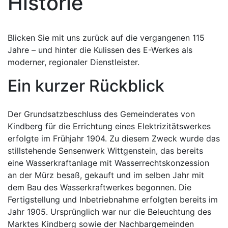
Historie
Blicken Sie mit uns zurück auf die vergangenen 115
Jahre – und hinter die Kulissen des E-Werkes als
moderner, regionaler Dienstleister.
Ein kurzer Rückblick
Der Grundsatzbeschluss des Gemeinderates von
Kindberg für die Errichtung eines Elektrizitätswerkes
erfolgte im Frühjahr 1904. Zu diesem Zweck wurde das
stillstehende Sensenwerk Wittgenstein, das bereits
eine Wasserkraftanlage mit Wasserrechtskonzession
an der Mürz besaß, gekauft und im selben Jahr mit
dem Bau des Wasserkraftwerkes begonnen. Die
Fertigstellung und Inbetriebnahme erfolgten bereits im
Jahr 1905. Ursprünglich war nur die Beleuchtung des
Marktes Kindberg sowie der Nachbargemeinden