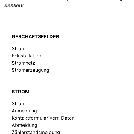
denken!
GESCHÄFTSFELDER
Strom
E-Installation
Stromnetz
Stromerzeugung
STROM
Strom
Anmeldung
Kontaktformular verr. Daten
Abmeldung
Zählerstandsmeldung