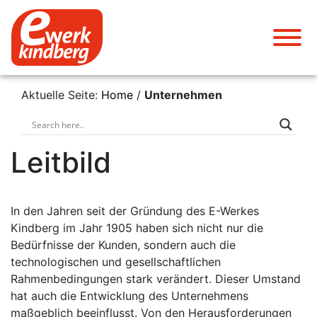
Aktuelle Seite:
Home
/
Unternehmen
Leitbild
In den Jahren seit der Gründung des E-Werkes
Kindberg im Jahr 1905 haben sich nicht nur die
Bedürfnisse der Kunden, sondern auch die
technologischen und gesellschaftlichen
Rahmenbedingungen stark verändert. Dieser Umstand
hat auch die Entwicklung des Unternehmens
maßgeblich beeinflusst. Von den Herausforderungen