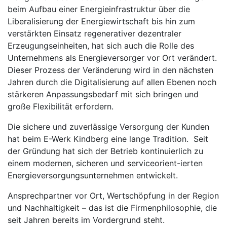
beim Aufbau einer Energieinfrastruktur über die
Liberalisierung der Energiewirtschaft bis hin zum
verstärkten Einsatz regenerativer dezentraler
Erzeugungseinheiten, hat sich auch die Rolle des
Unternehmens als Energieversorger vor Ort verändert.
Dieser Prozess der Veränderung wird in den nächsten
Jahren durch die Digitalisierung auf allen Ebenen noch
stärkeren Anpassungsbedarf mit sich bringen und
große Flexibilität erfordern.
Die sichere und zuverlässige Versorgung der Kunden
hat beim E-Werk Kindberg eine lange Tradition. Seit
der Gründung hat sich der Betrieb kontinuierlich zu
einem modernen, sicheren und serviceorient-ierten
Energieversorgungsunternehmen entwickelt.
Ansprechpartner vor Ort, Wertschöpfung in der Region
und Nachhaltigkeit – das ist die Firmenphilosophie, die
seit Jahren bereits im Vordergrund steht.