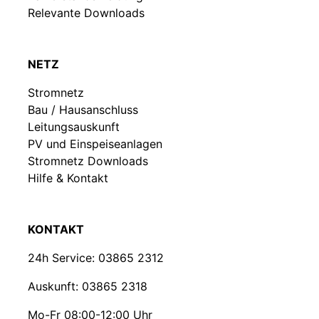
Relevante Downloads
NETZ
Stromnetz
Bau / Hausanschluss
Leitungsauskunft
PV und Einspeiseanlagen
Stromnetz Downloads
Hilfe & Kontakt
KONTAKT
24h Service:
03865 2312
Auskunft:
03865 2318
Mo-Fr 08:00-12:00 Uhr