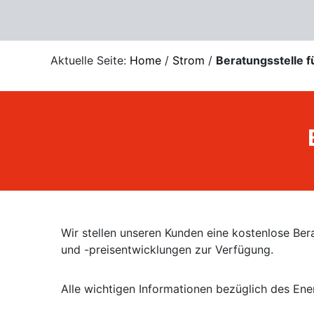
Aktuelle Seite:
Home
/
Strom
/
Beratungsstelle f
Wir stellen unseren Kunden eine kostenlose Ber
und -preisentwicklungen zur Verfügung.
Alle wichtigen Informationen bezüglich des Ene