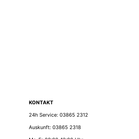
KONTAKT
24h Service:
03865 2312
Auskunft:
03865 2318